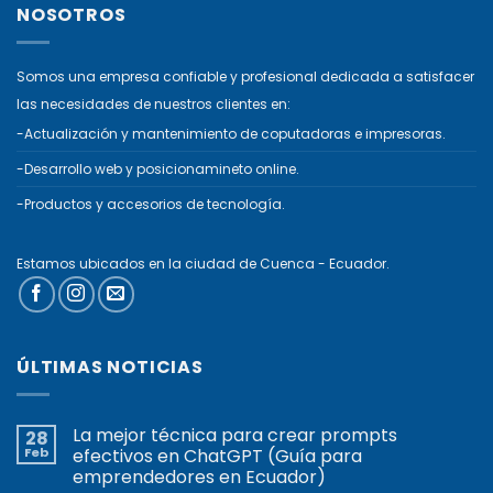
NOSOTROS
Somos una empresa confiable y profesional dedicada a satisfacer
las necesidades de nuestros clientes en:
-Actualización y mantenimiento de coputadoras e impresoras.
-Desarrollo web y posicionamineto online.
-Productos y accesorios de tecnología.
Estamos ubicados en la ciudad de Cuenca - Ecuador.
ÚLTIMAS NOTICIAS
La mejor técnica para crear prompts
28
Feb
efectivos en ChatGPT (Guía para
emprendedores en Ecuador)